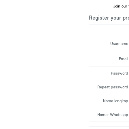
Join our
Register your pro
Username
Email
Password
Repeat password
Nama lengkap
Nomor Whatsapp