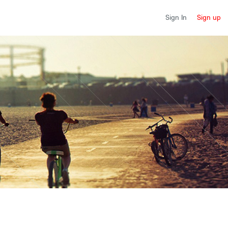
Sign up
Sign In