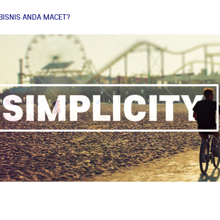
BISNIS ANDA MACET?